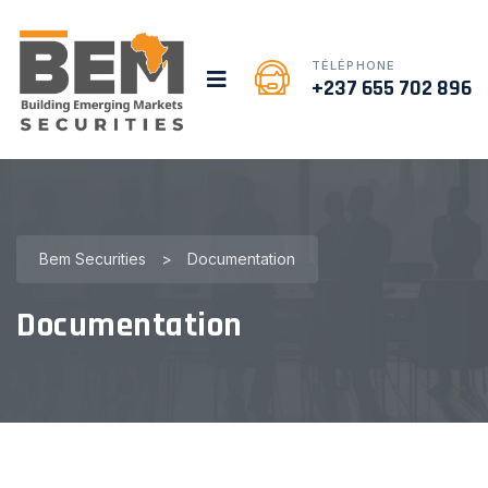
TÉLÉPHONE
+237 655 702 896
Bem Securities
>
Documentation
Documentation