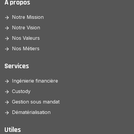
A propos
Notre Mission
Notre Vision
Nos Valeurs
Nos Métiers
Services
Ingénierie financière
Custody
Gestion sous mandat
Dématérialisation
Utiles