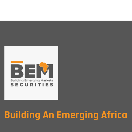
Building An Emerging Africa