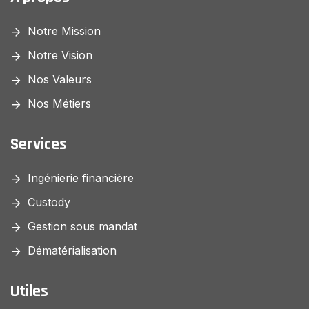
Notre Mission
Notre Vision
Nos Valeurs
Nos Métiers
Services
Ingénierie financière
Custody
Gestion sous mandat
Dématérialisation
Utiles