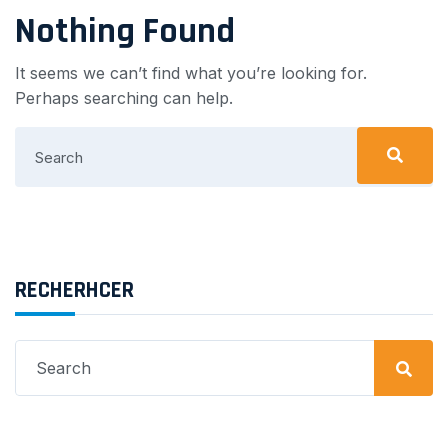
Nothing Found
It seems we can’t find what you’re looking for.
Perhaps searching can help.
Search
for:
RECHERHCER
Search
for: